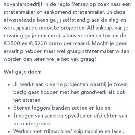
hoveniersbedrijf in de regio Venray op zoek naar een
stratenmaker of aankomend stratenmaker. In deze
afwisselende baan ga jij zelfstandig aan de slag en
werk jij aan de mooiste projecten. Afhankelijk van je
ervaring ga je een mooi salaris verdienen tussen de
€2500 en € 3200 bruto per maand. Mocht je geen
ervaring hebben maar wel graag stratenmaker willen
worden dan leren we je het vak graag!
Wat ga je doen:
Jij werkt aan diverse projecten waarbij je zowel
bezig gaat houden met het grondwerk als ook
het straten.
Stenen leggen/ banden zetten en kruien.
Invegen van zand en opvullen en afdichten van
de ondergrond.
Werken met trilmachine/ knipmachine en laser.