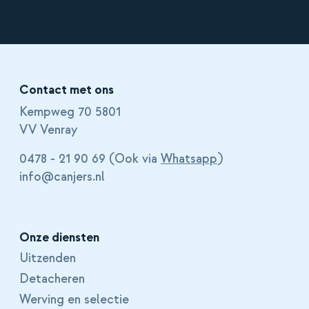
Contact met ons
Kempweg 70 5801
VV Venray
0478 - 21 90 69 (Ook via
Whatsapp
)
info@canjers.nl
Onze diensten
Uitzenden
Detacheren
Werving en selectie