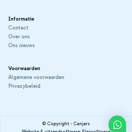
Informatie
Contact
Over ons
Ons nieuws
Voorwaarden
Algemene voorwaarden
Privacybeleid
© Copyright - Canjers
Website
&
uitzendsoftware: Flexsoftware