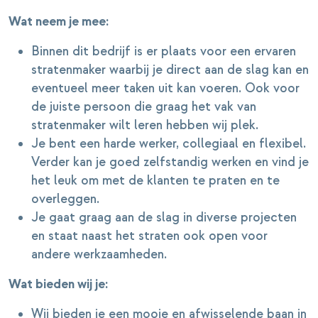
Wat neem je mee:
Binnen dit bedrijf is er plaats voor een ervaren
stratenmaker waarbij je direct aan de slag kan en
eventueel meer taken uit kan voeren. Ook voor
de juiste persoon die graag het vak van
stratenmaker wilt leren hebben wij plek.
Je bent een harde werker, collegiaal en flexibel.
Verder kan je goed zelfstandig werken en vind je
het leuk om met de klanten te praten en te
overleggen.
Je gaat graag aan de slag in diverse projecten
en staat naast het straten ook open voor
andere werkzaamheden.
Wat bieden wij je:
Wij bieden je een mooie en afwisselende baan in