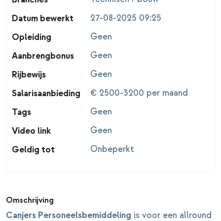
27-08-2025 09:25
Datum bewerkt
Geen
Opleiding
Geen
Aanbrengbonus
Geen
Rijbewijs
€ 2500-3200 per maand
Salarisaanbieding
Geen
Tags
Geen
Video link
Onbeperkt
Geldig tot
Omschrijving
Canjers Personeelsbemiddeling
is voor een allround