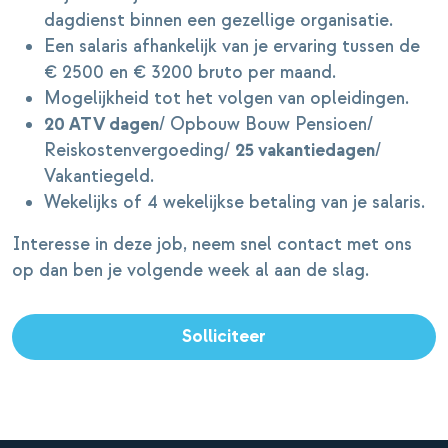
dagdienst binnen een gezellige organisatie.
Een salaris afhankelijk van je ervaring tussen de
€ 2500 en € 3200 bruto per maand.
Mogelijkheid tot het volgen van opleidingen.
20 ATV dagen
/ Opbouw Bouw Pensioen/
Reiskostenvergoeding/
25 vakantiedagen
/
Vakantiegeld.
Wekelijks of 4 wekelijkse betaling van je salaris.
Interesse in deze job, neem snel contact met ons
op dan ben je volgende week al aan de slag.
Solliciteer