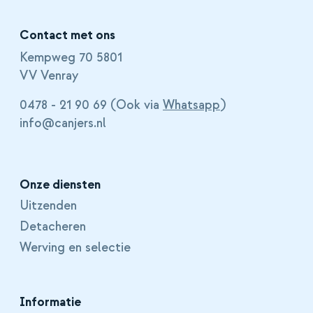
Contact met ons
Kempweg 70 5801
VV Venray
0478 - 21 90 69 (Ook via
Whatsapp
)
info@canjers.nl
Onze diensten
Uitzenden
Detacheren
Werving en selectie
Informatie