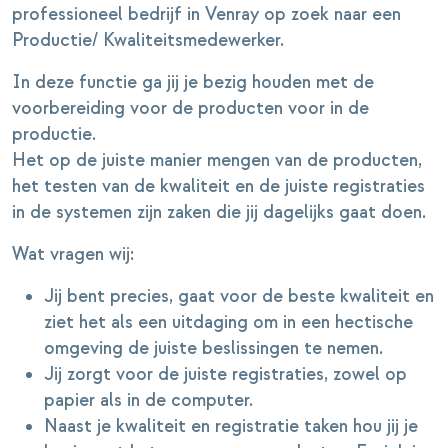
professioneel bedrijf in Venray op zoek naar een
Productie/ Kwaliteitsmedewerker.
In deze functie ga jij je bezig houden met de
voorbereiding voor de producten voor in de
productie.
Het op de juiste manier mengen van de producten,
het testen van de kwaliteit en de juiste registraties
in de systemen zijn zaken die jij dagelijks gaat doen.
Wat vragen wij:
Jij bent precies, gaat voor de beste kwaliteit en
ziet het als een uitdaging om in een hectische
omgeving de juiste beslissingen te nemen.
Jij zorgt voor de juiste registraties, zowel op
papier als in de computer.
Naast je kwaliteit en registratie taken hou jij je