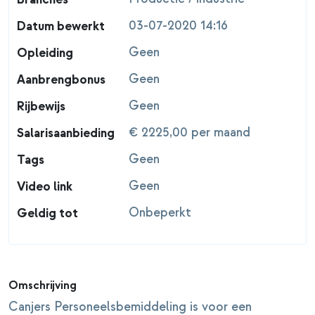
03-07-2020 14:16
Datum bewerkt
Geen
Opleiding
Geen
Aanbrengbonus
Geen
Rijbewijs
€ 2225,00 per maand
Salarisaanbieding
Geen
Tags
Geen
Video link
Onbeperkt
Geldig tot
Omschrijving
Canjers Personeelsbemiddeling is voor een