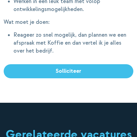
Werken in een leuk team met volop
ontwikkelingsmogelijkheden.
Wat moet je doen:
Reageer zo snel mogelijk, dan plannen we een
afspraak met Koffie en dan vertel ik je alles
over het bedrijf.
Solliciteer
Gerelateerde vacatures