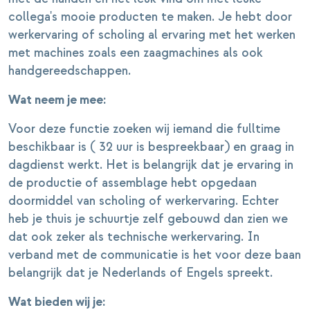
collega's mooie producten te maken. Je hebt door
werkervaring of scholing al ervaring met het werken
met machines zoals een zaagmachines als ook
handgereedschappen.
Wat neem je mee:
Voor deze functie zoeken wij iemand die fulltime
beschikbaar is ( 32 uur is bespreekbaar) en graag in
dagdienst werkt. Het is belangrijk dat je ervaring in
de productie of assemblage hebt opgedaan
doormiddel van scholing of werkervaring. Echter
heb je thuis je schuurtje zelf gebouwd dan zien we
dat ook zeker als technische werkervaring. In
verband met de communicatie is het voor deze baan
belangrijk dat je Nederlands of Engels spreekt.
Wat bieden wij je: