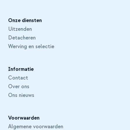
Onze diensten
Uitzenden
Detacheren
Werving en selectie
Informatie
Contact
Over ons
Ons nieuws
Voorwaarden
Algemene voorwaarden