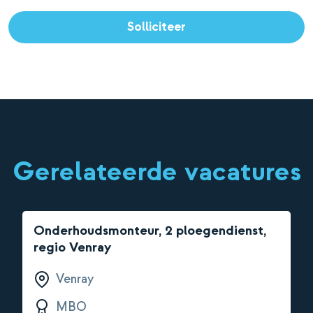
Solliciteer
Gerelateerde vacatures
Onderhoudsmonteur, 2 ploegendienst,
regio Venray
Venray
MBO