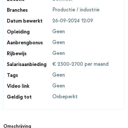
Productie / industrie
Branches
26-09-2024 12:09
Datum bewerkt
Geen
Opleiding
Geen
Aanbrengbonus
Geen
Rijbewijs
€ 2300-2700 per maand
Salarisaanbieding
Geen
Tags
Geen
Video link
Onbeperkt
Geldig tot
Omschrijving