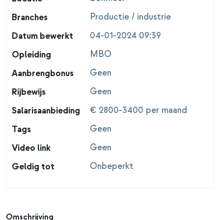
Productie / industrie
Branches
04-01-2024 09:39
Datum bewerkt
MBO
Opleiding
Geen
Aanbrengbonus
Geen
Rijbewijs
€ 2800-3400 per maand
Salarisaanbieding
Geen
Tags
Geen
Video link
Onbeperkt
Geldig tot
Omschrijving