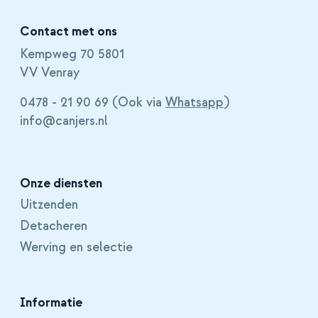
Contact met ons
Kempweg 70 5801
VV Venray
0478 - 21 90 69 (Ook via
Whatsapp
)
info@canjers.nl
Onze diensten
Uitzenden
Detacheren
Werving en selectie
Informatie