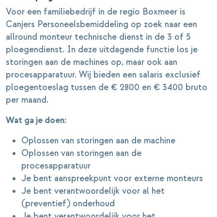
Voor een familiebedrijf in de regio Boxmeer is
Canjers Personeelsbemiddeling op zoek naar een
allround monteur technische dienst in de 3 of 5
ploegendienst. In deze uitdagende functie los je
storingen aan de machines op, maar ook aan
procesapparatuur. Wij bieden een salaris exclusief
ploegentoeslag tussen de € 2800 en € 3400 bruto
per maand.
Wat ga je doen:
Oplossen van storingen aan de machine
Oplossen van storingen aan de
procesapparatuur
Je bent aanspreekpunt voor externe monteurs
Je bent verantwoordelijk voor al het
(preventief) onderhoud
Je bent verantwoordelijk voor het