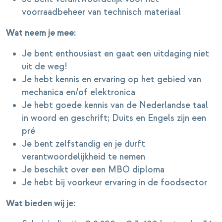
voorraadbeheer van technisch materiaal
Wat neem je mee:
Je bent enthousiast en gaat een uitdaging niet
uit de weg!
Je hebt kennis en ervaring op het gebied van
mechanica en/of elektronica
Je hebt goede kennis van de Nederlandse taal
in woord en geschrift; Duits en Engels zijn een
pré
Je bent zelfstandig en je durft
verantwoordelijkheid te nemen
Je beschikt over een MBO diploma
Je hebt bij voorkeur ervaring in de foodsector
Wat bieden wij je: